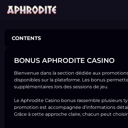
CONTENTS
Bonus de bienvenue
BONUS APHRODITE CASINO
Cashback
Bienvenue dans la section dédiée aux promotions d
Medusa Monday – bonus hebdomadaire de 150% jusqu’
disponibles sur la plateforme. Les bonus permette
Wisdom Wednesday – bonus de 100% jusqu’à 2 000 €
supplémentaires lors des sessions de jeu.
Programme VIP
Le Aphrodite Casino bonus rassemble plusieurs t
promotion est accompagnée d’informations détaillé
Conditions générales des bonus chez Aphrodite Casi
Grâce à cette approche claire, chacun peut choisir