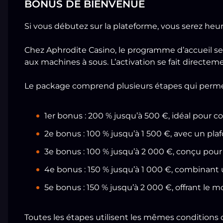
BONUS DE BIENVENUE
Si vous débutez sur la plateforme, vous serez heu
Chez Aphrodite Casino, le programme d’accueil se
aux machines à sous. L’activation se fait directem
Le package comprend plusieurs étapes qui perme
1er bonus : 200 % jusqu’à 500 €, idéal pour 
2e bonus : 100 % jusqu’à 1 500 €, avec un pla
3e bonus : 100 % jusqu’à 2 000 €, conçu pour
4e bonus : 150 % jusqu’à 1 000 €, combinant 
5e bonus : 150 % jusqu’à 2 000 €, offrant le 
Toutes les étapes utilisent les mêmes conditions