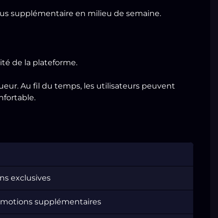
nus supplémentaire en milieu de semaine.
té de la plateforme.
eur. Au fil du temps, les utilisateurs peuvent
nfortable.
ns exclusives
omotions supplémentaires