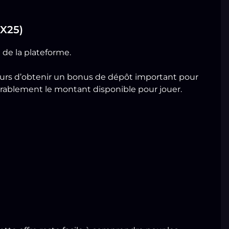
X25)
de la plateforme.
urs d’obtenir un bonus de dépôt important pour
érablement le montant disponible pour jouer.