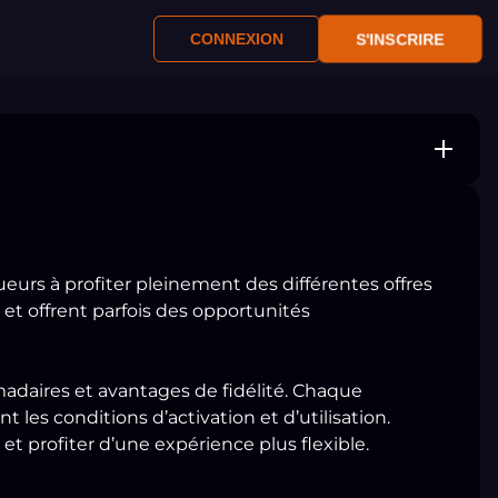
S'INSCRIRE
CONNEXION
urs à profiter pleinement des différentes offres
et offrent parfois des opportunités
adaires et avantages de fidélité. Chaque
es conditions d’activation et d’utilisation.
et profiter d’une expérience plus flexible.