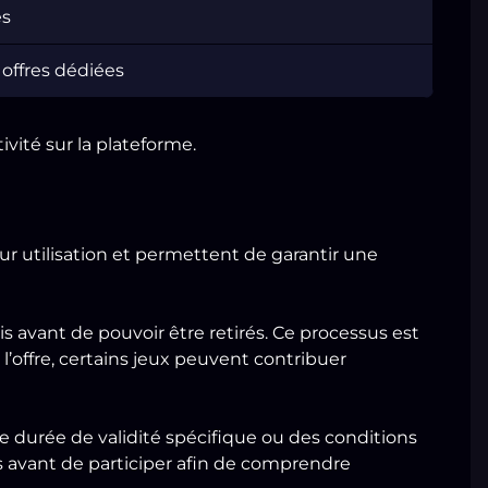
es
offres dédiées
vité sur la plateforme.
r utilisation et permettent de garantir une
s avant de pouvoir être retirés. Ce processus est
’offre, certains jeux peuvent contribuer
 durée de validité spécifique ou des conditions
nus avant de participer afin de comprendre