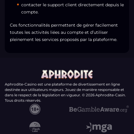
contacter le support client directement depuis le
compte.
Ces fonctionnalités permettent de gérer facilement
toutes les activités liées au compte et d’utiliser
pleinement les services proposés par la plateforme.
Aphrodite-Casino est une plateforme de divertissement en ligne
destinée aux utilisateurs majeurs. Jouez de manière responsable et
dans le respect de la législation en vigueur. © 2026 Aphrodite-Casin.
Tous droits réservés.