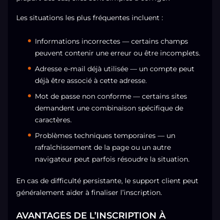
Les situations les plus fréquentes incluent :
Informations incorrectes — certains champs
peuvent contenir une erreur ou être incomplets.
Adresse e-mail déjà utilisée — un compte peut
déjà être associé à cette adresse.
Mot de passe non conforme — certains sites
demandent une combinaison spécifique de
caractères.
Problèmes techniques temporaires — un
rafraîchissement de la page ou un autre
navigateur peut parfois résoudre la situation.
En cas de difficulté persistante, le support client peut
généralement aider à finaliser l’inscription.
AVANTAGES DE L’INSCRIPTION À