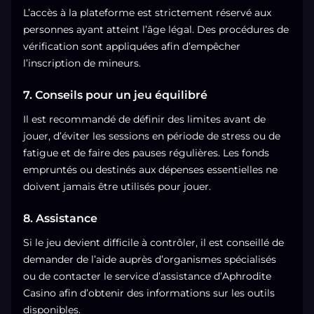
L’accès à la plateforme est strictement réservé aux
personnes ayant atteint l’âge légal. Des procédures de
vérification sont appliquées afin d’empêcher
l’inscription de mineurs.
7. Conseils pour un jeu équilibré
Il est recommandé de définir des limites avant de
jouer, d’éviter les sessions en période de stress ou de
fatigue et de faire des pauses régulières. Les fonds
empruntés ou destinés aux dépenses essentielles ne
doivent jamais être utilisés pour jouer.
8. Assistance
Si le jeu devient difficile à contrôler, il est conseillé de
demander de l’aide auprès d’organismes spécialisés
ou de contacter le service d’assistance d’Aphrodite
Casino afin d’obtenir des informations sur les outils
disponibles.