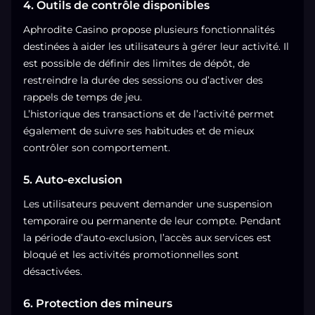
4. Outils de contrôle disponibles
Aphrodite Casino propose plusieurs fonctionnalités
destinées à aider les utilisateurs à gérer leur activité. Il
est possible de définir des limites de dépôt, de
restreindre la durée des sessions ou d’activer des
rappels de temps de jeu.
L’historique des transactions et de l’activité permet
également de suivre ses habitudes et de mieux
contrôler son comportement.
5. Auto-exclusion
Les utilisateurs peuvent demander une suspension
temporaire ou permanente de leur compte. Pendant
la période d’auto-exclusion, l’accès aux services est
bloqué et les activités promotionnelles sont
désactivées.
6. Protection des mineurs