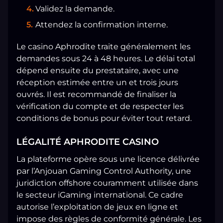
Validez la demande.
Attendez la confirmation interne.
Le casino Aphrodite traite généralement les
demandes sous 24 à 48 heures. Le délai total
dépend ensuite du prestataire, avec une
réception estimée entre un et trois jours
ouvrés. Il est recommandé de finaliser la
vérification du compte et de respecter les
conditions de bonus pour éviter tout retard.
LÉGALITÉ APHRODITE CASINO
La plateforme opère sous une licence délivrée
par l’Anjouan Gaming Control Authority, une
juridiction offshore couramment utilisée dans
le secteur iGaming international. Ce cadre
autorise l’exploitation de jeux en ligne et
impose des règles de conformité générale. Les