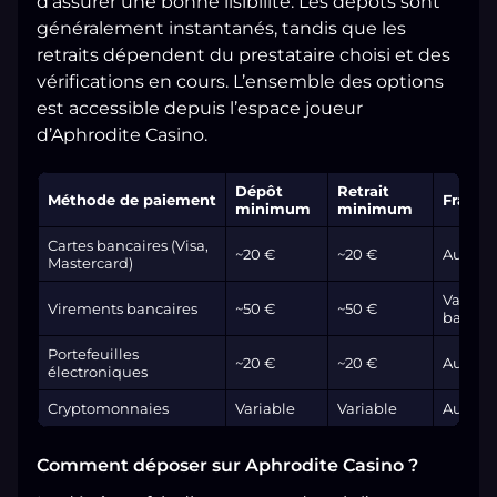
d’assurer une bonne lisibilité. Les dépôts sont
généralement instantanés, tandis que les
retraits dépendent du prestataire choisi et des
vérifications en cours. L’ensemble des options
est accessible depuis l’espace joueur
d’Aphrodite Casino.
Dépôt
Retrait
Méthode de paiement
Frais
minimum
minimum
Cartes bancaires (Visa,
~20 €
~20 €
Aucun
Mastercard)
Variabl
Virements bancaires
~50 €
~50 €
banqu
Portefeuilles
~20 €
~20 €
Aucun
électroniques
Cryptomonnaies
Variable
Variable
Aucun
Comment déposer sur Aphrodite Casino ?