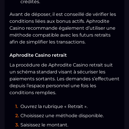
crédités.
Avant de déposer, il est conseillé de vérifier les
conditions liées aux bonus actifs. Aphrodite
Casino recommande également d’utiliser une
méthode compatible avec les futurs retraits
afin de simplifier les transactions.
Aphrodite Casino retrait
La procédure de Aphrodite Casino retrait suit
un schéma standard visant à sécuriser les
paiements sortants. Les demandes s’effectuent
depuis l’espace personnel une fois les
conditions remplies.
Ouvrez la rubrique « Retrait ».
Choisissez une méthode disponible.
Saisissez le montant.