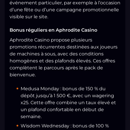
événement particulier, par exemple à l’occasion
d’une fête ou d’une campagne promotionnelle
visible sur le site.
Bonus réguliers en Aphrodite Casino
Aphrodite Casino propose plusieurs
promotions récurrentes destinées aux joueurs
de machines à sous, avec des conditions
homogènes et des plafonds élevés. Ces offres
complètent le parcours après le pack de
bienvenue.
Medusa Monday : bonus de 150 % du
dépôt jusqu’à 1 500 €, avec un wagering
x25. Cette offre combine un taux élevé et
un plafond confortable en début de
semaine.
Wisdom Wednesday : bonus de 100 %