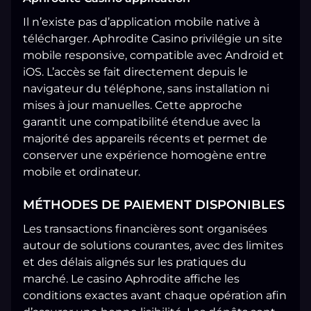
Il n’existe pas d’application mobile native à
télécharger. Aphrodite Casino privilégie un site
mobile responsive, compatible avec Android et
iOS. L’accès se fait directement depuis le
navigateur du téléphone, sans installation ni
mises à jour manuelles. Cette approche
garantit une compatibilité étendue avec la
majorité des appareils récents et permet de
conserver une expérience homogène entre
mobile et ordinateur.
MÉTHODES DE PAIEMENT DISPONIBLES
Les transactions financières sont organisées
autour de solutions courantes, avec des limites
et des délais alignés sur les pratiques du
marché. Le casino Aphrodite affiche les
conditions exactes avant chaque opération afin