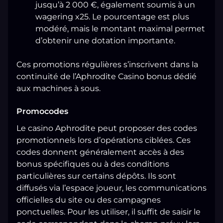
jusqu’à 2 000 €, également soumis à un
wagering x25. Le pourcentage est plus
modéré, mais le montant maximal permet
d’obtenir une dotation importante.
Ces promotions régulières s’inscrivent dans la
continuité de l’Aphrodite Casino bonus dédié
aux machines à sous.
Promocodes
Le casino Aphrodite peut proposer des codes
promotionnels lors d’opérations ciblées. Ces
codes donnent généralement accès à des
bonus spécifiques ou à des conditions
particulières sur certains dépôts. Ils sont
diffusés via l’espace joueur, les communications
officielles du site ou des campagnes
ponctuelles. Pour les utiliser, il suffit de saisir le