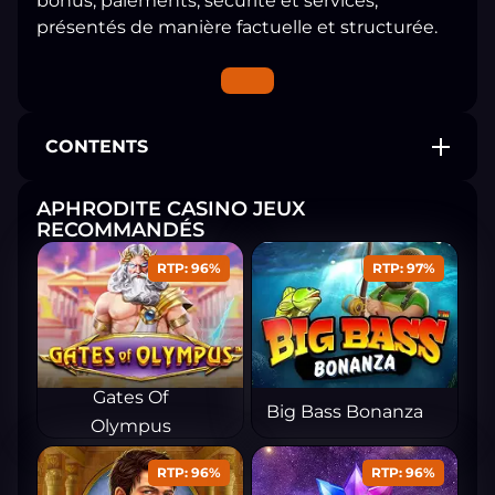
bonus, paiements, sécurité et services,
présentés de manière factuelle et structurée.
CONTENTS
Aperçu général d’Aphrodite Casino
APHRODITE CASINO JEUX
RECOMMANDÉS
Principaux avantages
RTP: 96%
RTP: 97%
Principaux inconvénients
Connexion Aphrodite Casino
Aphrodite Casino inscription
Gates Of
Big Bass Bonanza
Aphrodite Casino verification
Olympus
Bonus en Aphrodite Casino
RTP: 96%
RTP: 96%