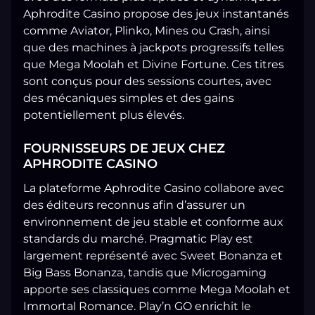
Aphrodite Casino propose des jeux instantanés
comme Aviator, Plinko, Mines ou Crash, ainsi
que des machines à jackpots progressifs telles
que Mega Moolah et Divine Fortune. Ces titres
sont conçus pour des sessions courtes, avec
des mécaniques simples et des gains
potentiellement plus élevés.
FOURNISSEURS DE JEUX CHEZ
APHRODITE CASINO
La plateforme Aphrodite Casino collabore avec
des éditeurs reconnus afin d’assurer un
environnement de jeu stable et conforme aux
standards du marché. Pragmatic Play est
largement représenté avec Sweet Bonanza et
Big Bass Bonanza, tandis que Microgaming
apporte ses classiques comme Mega Moolah et
Immortal Romance. Play’n GO enrichit le