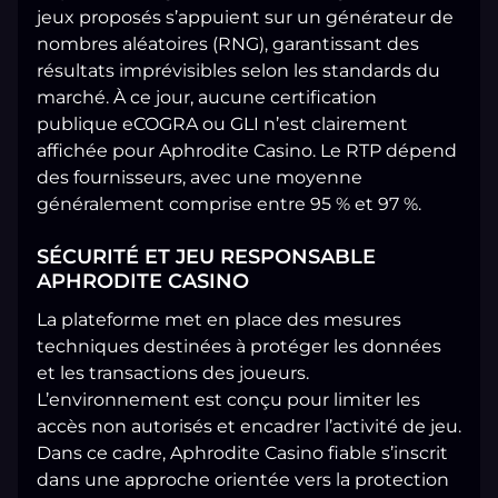
jeux proposés s’appuient sur un générateur de
nombres aléatoires (RNG), garantissant des
résultats imprévisibles selon les standards du
marché. À ce jour, aucune certification
publique eCOGRA ou GLI n’est clairement
affichée pour Aphrodite Casino. Le RTP dépend
des fournisseurs, avec une moyenne
généralement comprise entre 95 % et 97 %.
SÉCURITÉ ET JEU RESPONSABLE
APHRODITE CASINO
La plateforme met en place des mesures
techniques destinées à protéger les données
et les transactions des joueurs.
L’environnement est conçu pour limiter les
accès non autorisés et encadrer l’activité de jeu.
Dans ce cadre, Aphrodite Casino fiable s’inscrit
dans une approche orientée vers la protection