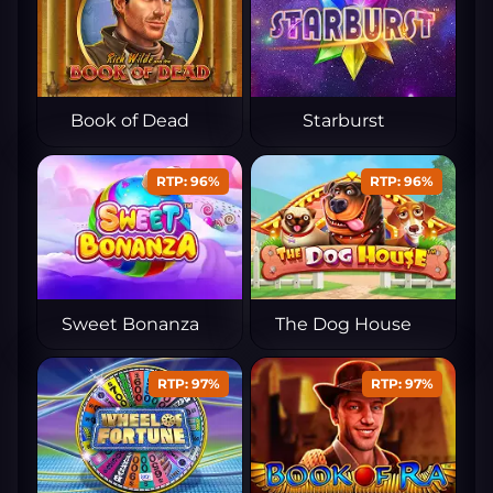
Aphrodite Casino bonus de bienvenue
Aphrodite Casino bonus sans dépôt
Bonus réguliers en Aphrodite Casino
Book of Dead
Starburst
Promocodes
RTP: 96%
RTP: 96%
Collection de jeux
Machines à sous
Jeux de table
Jeux en direct
Sweet Bonanza
The Dog House
Mini-jeux et jackpots
RTP: 97%
RTP: 97%
Fournisseurs de jeux chez Aphrodite Casino
Aphrodite Casino paris sportifs