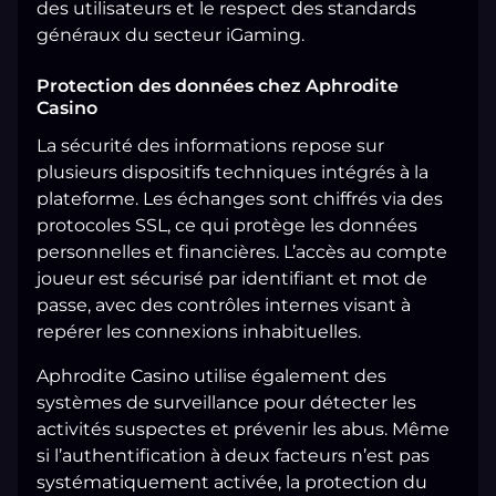
des utilisateurs et le respect des standards
généraux du secteur iGaming.
Protection des données chez Aphrodite
Casino
La sécurité des informations repose sur
plusieurs dispositifs techniques intégrés à la
plateforme. Les échanges sont chiffrés via des
protocoles SSL, ce qui protège les données
personnelles et financières. L’accès au compte
joueur est sécurisé par identifiant et mot de
passe, avec des contrôles internes visant à
repérer les connexions inhabituelles.
Aphrodite Casino utilise également des
systèmes de surveillance pour détecter les
activités suspectes et prévenir les abus. Même
si l’authentification à deux facteurs n’est pas
systématiquement activée, la protection du